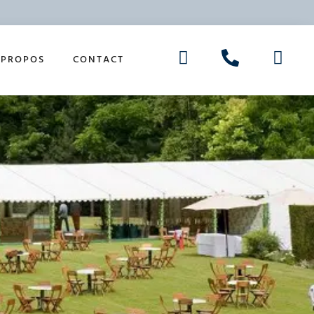
 PROPOS
CONTACT