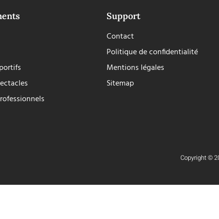
ments
Support
Contact
Politique de confidentialité
ortifs
Mentions légales
ectacles
Sitemap
rofessionnels
Copyright © 20