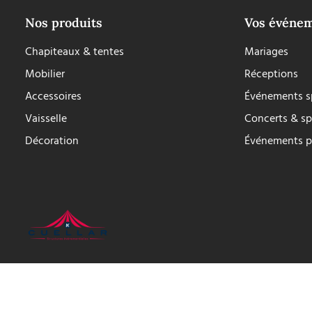
Nos produits
Vos événe
Chapiteaux & tentes
Mariages
Mobilier
Réceptions
Accessoires
Événements sp
Vaisselle
Concerts & sp
Décoration
Événements p