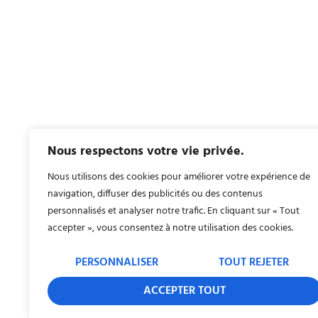
Nous respectons votre vie privée.
Nous utilisons des cookies pour améliorer votre expérience de
navigation, diffuser des publicités ou des contenus
personnalisés et analyser notre trafic. En cliquant sur « Tout
accepter », vous consentez à notre utilisation des cookies.
PERSONNALISER
TOUT REJETER
ACCEPTER TOUT