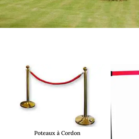
Poteaux à Cordon