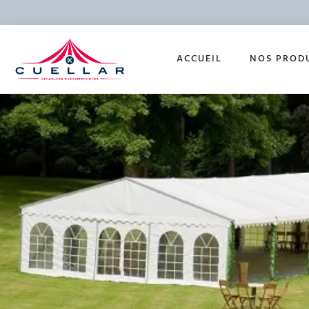
ACCUEIL
NOS PROD