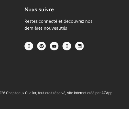
Nous suivre
Restez connecté et découvrez nos
dernières nouveautés
26 Chapiteaux Cuellar, tout droit réservé, site internet créé par AZApp