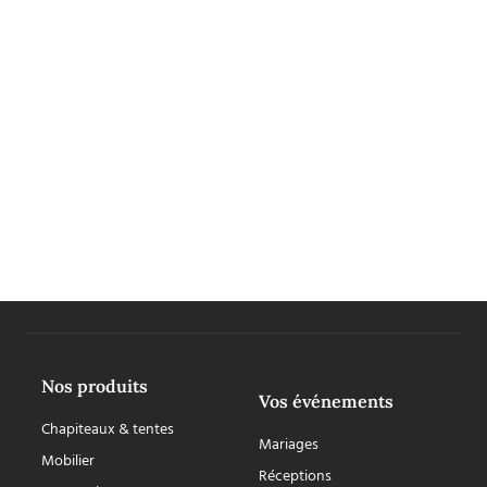
Nos produits
Vos événements
Chapiteaux & tentes
Mariages
Mobilier
Réceptions