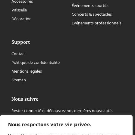
Accessoires
Événements sportifs
Vaisselle
Concerts & spectacles
Décoration
Événements professionnels
Support
Contact
Politique de confidentialité
Mentions légales
Sitemap
Nous suivre
Restez connecté et découvrez nos dernières nouveautés
Nous respectons votre vie privée.