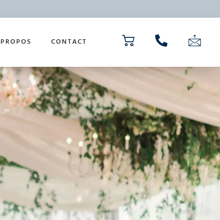
 PROPOS
CONTACT