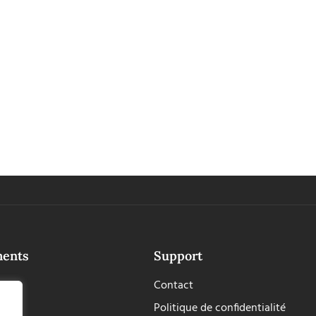
ments
Support
Contact
Politique de confidentialité