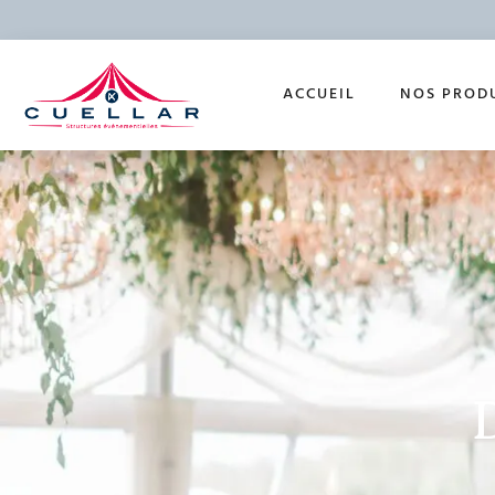
ACCUEIL
NOS PROD