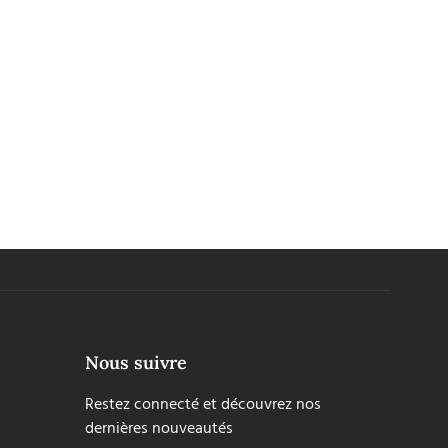
Nous suivre
Restez connecté et découvrez nos
dernières nouveautés