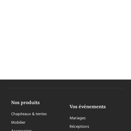
Nos produits
Vos événements
Chapiteaux & tentes
Mariages
Mobilier
Réceptions