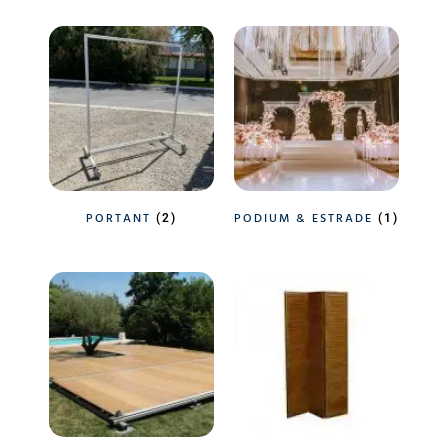
PORTANT
PODIUM & ESTRADE
(2)
(1)