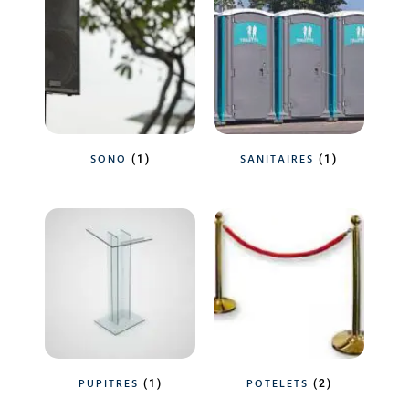
SONO
SANITAIRES
(1)
(1)
PUPITRES
POTELETS
(1)
(2)