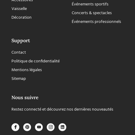
Accessoires
Événements sportifs
Vaisselle
Concerts & spectacles
Décoration
Événements professionnels
Support
Contact
Politique de confidentialité
Mentions légales
Sitemap
Nous suivre
Restez connecté et découvrez nos dernières nouveautés