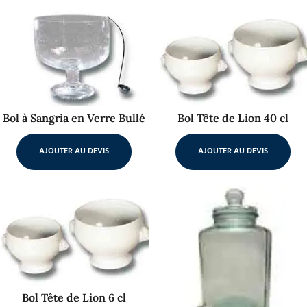
Bol à Sangria en Verre Bullé
Bol Tête de Lion 40 cl
AJOUTER AU DEVIS
AJOUTER AU DEVIS
Bol Tête de Lion 6 cl