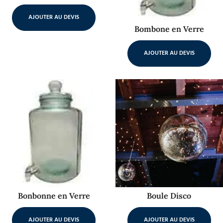
AJOUTER AU DEVIS
Bombone en Verre
AJOUTER AU DEVIS
Bonbonne en Verre
Boule Disco
AJOUTER AU DEVIS
AJOUTER AU DEVIS