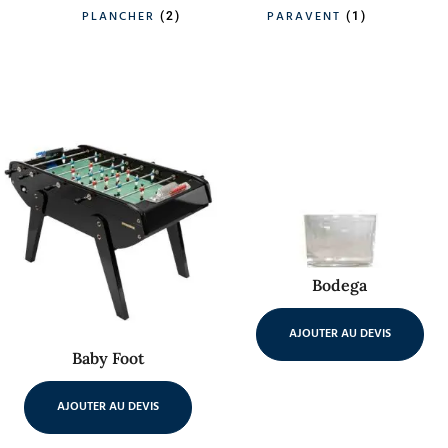
PLANCHER
PARAVENT
(2)
(1)
Bodega
AJOUTER AU DEVIS
Baby Foot
AJOUTER AU DEVIS