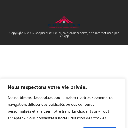
Copyright © 2026 Chapiteaux Cuellar, tout droit réservé, site internet créé par
AZApp
Nous respectons votre vie privée.
Nous utilisons des cookies pour améliorer votre expérience de
navigation, diffuser des publicités ou des contenus
personnalisés et analyser notre trafic. En cliquant sur « Tout
accepter », vous consentez à notre utilisation des cookies.