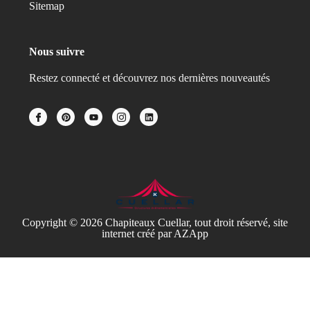
Sitemap
Nous suivre
Restez connecté et découvrez nos dernières nouveautés
Copyright © 2026 Chapiteaux Cuellar, tout droit réservé, site
internet créé par AZApp