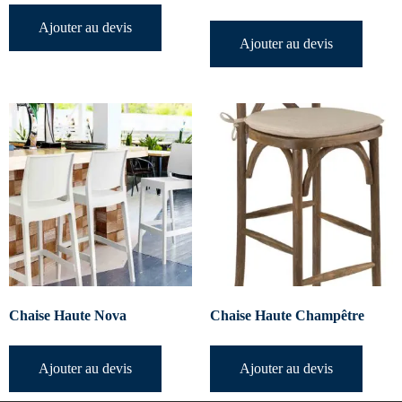
Ajouter au devis
Ajouter au devis
Chaise Haute Nova
Chaise Haute Champêtre
Ajouter au devis
Ajouter au devis