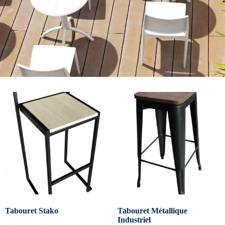
Tabouret Stako
Tabouret Métallique
Industriel