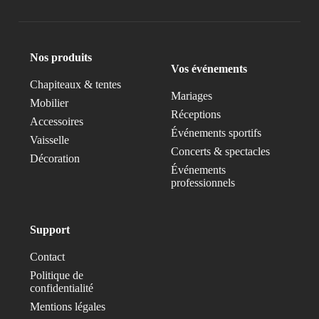
Nos produits
Vos événements
Chapiteaux & tentes
Mariages
Mobilier
Réceptions
Accessoires
Événements sportifs
Vaisselle
Concerts & spectacles
Décoration
Événements
professionnels
Support
Contact
Politique de
confidentialité
Mentions légales