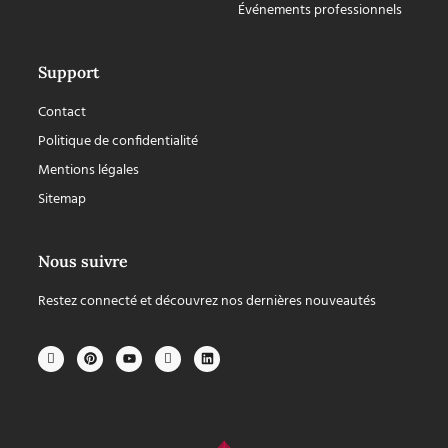
Événements professionnels
Support
Contact
Politique de confidentialité
Mentions légales
Sitemap
Nous suivre
Restez connecté et découvrez nos dernières nouveautés