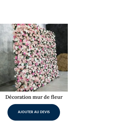
Décoration mur de fleur
AJOUTER AU DEVIS