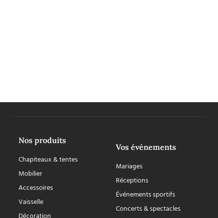
Nos produits
Vos événements
Chapiteaux & tentes
Mariages
Mobilier
Réceptions
Accessoires
Événements sportifs
Vaisselle
Concerts & spectacles
Décoration