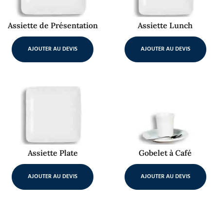
Assiette de Présentation
Assiette Lunch
AJOUTER AU DEVIS
AJOUTER AU DEVIS
Assiette Plate
Gobelet à Café
AJOUTER AU DEVIS
AJOUTER AU DEVIS