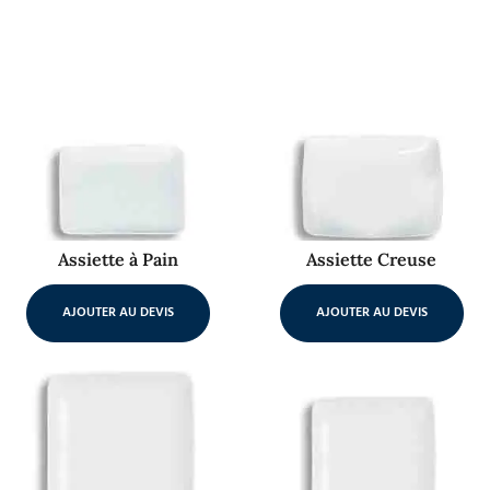
Assiette à Pain
Assiette Creuse
AJOUTER AU DEVIS
AJOUTER AU DEVIS