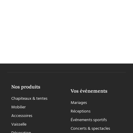
Nos produits
Vos événements
Chapiteaux & tentes
Mariages
Mobilier
Réceptions
Accessoires
Événements sportifs
Vaisselle
Concerts & spectacles