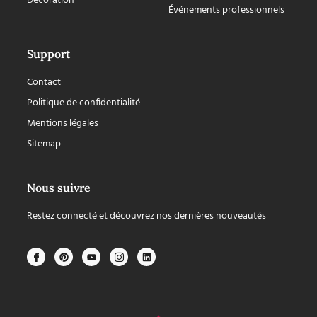
Décoration
Événements professionnels
Support
Contact
Politique de confidentialité
Mentions légales
Sitemap
Nous suivre
Restez connecté et découvrez nos dernières nouveautés