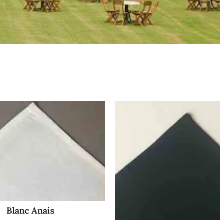
Blanc Anais