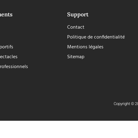
ments
Support
Contact
Politique de confidentialité
ortifs
Mentions légales
ectacles
Sitemap
rofessionnels
Copyright © 20