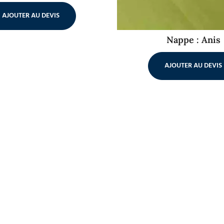
AJOUTER AU DEVIS
Nappe : Anis
AJOUTER AU DEVIS