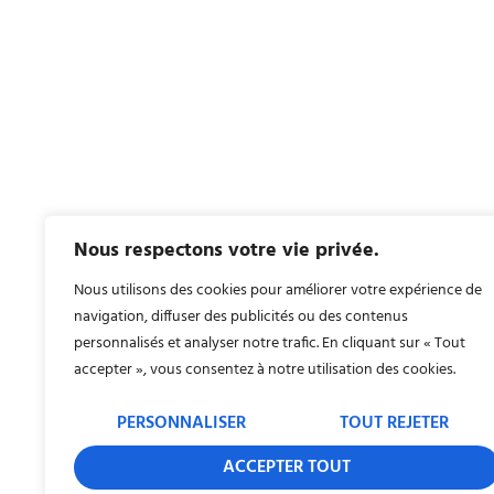
Nous respectons votre vie privée.
Nous utilisons des cookies pour améliorer votre expérience de
navigation, diffuser des publicités ou des contenus
personnalisés et analyser notre trafic. En cliquant sur « Tout
accepter », vous consentez à notre utilisation des cookies.
PERSONNALISER
TOUT REJETER
ACCEPTER TOUT