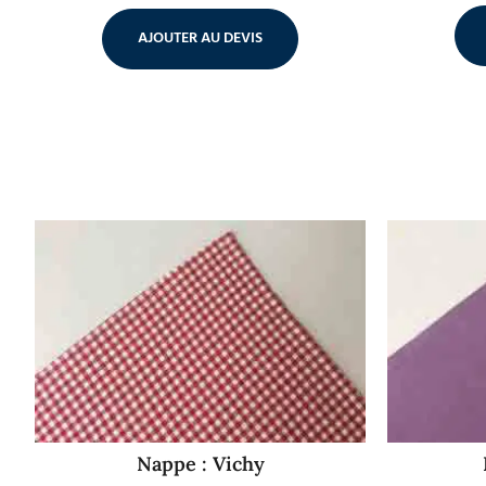
AJOUTER AU DEVIS
Nappe : Vichy