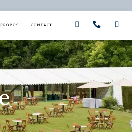
 PROPOS
CONTACT
e