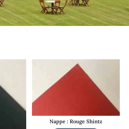
Nappe : Rouge Shintz