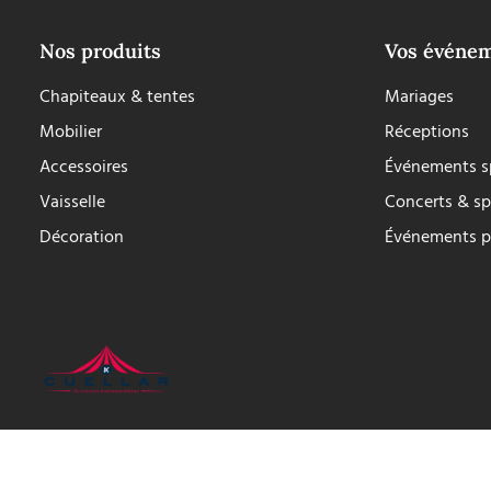
Nos produits
Vos événe
Chapiteaux & tentes
Mariages
Mobilier
Réceptions
Accessoires
Événements sp
Vaisselle
Concerts & sp
Décoration
Événements p