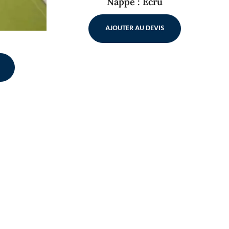
Nappe : Ecru
AJOUTER AU DEVIS