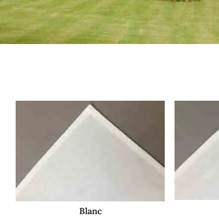
Blanc