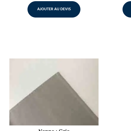
AJOUTER AU DEVIS