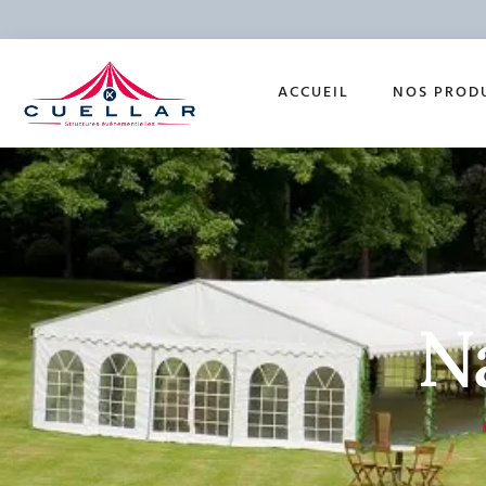
ACCUEIL
NOS PROD
N