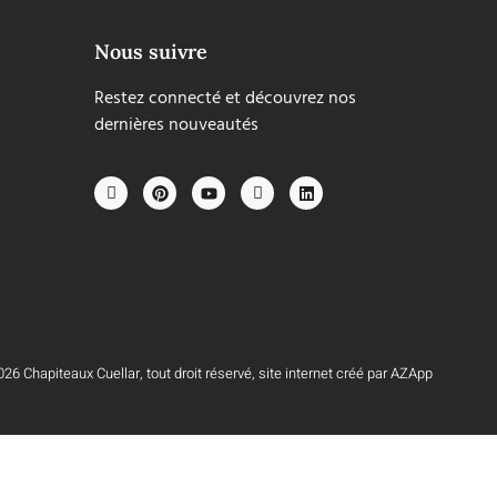
Nous suivre
Restez connecté et découvrez nos
dernières nouveautés
26 Chapiteaux Cuellar, tout droit réservé, site internet créé par AZApp