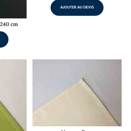
AJOUTER AU DEVIS
x240 cm