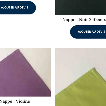
AJOUTER AU DEVIS
Nappe : Noir 240cm 
AJOUTER AU DEVIS
Nappe : Violine