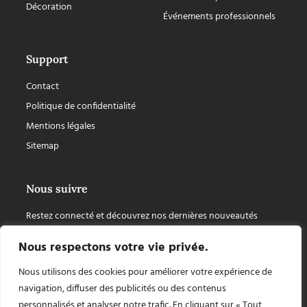
Décoration
Événements professionnels
Support
Contact
Politique de confidentialité
Mentions légales
Sitemap
Nous suivre
Restez connecté et découvrez nos dernières nouveautés
Nous respectons votre vie privée.
Nous utilisons des cookies pour améliorer votre expérience de
navigation, diffuser des publicités ou des contenus
personnalisés et analyser notre trafic. En cliquant sur « Tout