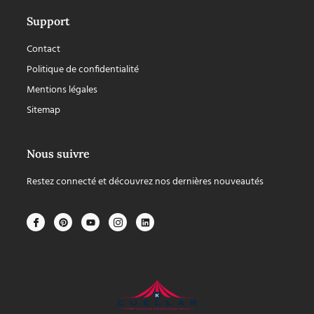
Support
Contact
Politique de confidentialité
Mentions légales
Sitemap
Nous suivre
Restez connecté et découvrez nos dernières nouveautés