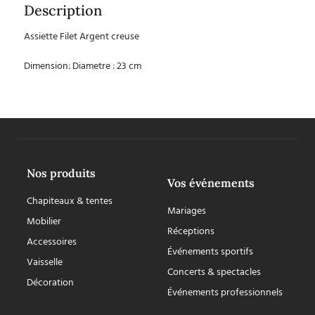
Description
Assiette Filet Argent creuse
Dimension: Diametre : 23 cm
Nos produits
Vos événements
Chapiteaux & tentes
Mariages
Mobilier
Réceptions
Accessoires
Événements sportifs
Vaisselle
Concerts & spectacles
Décoration
Événements professionnels