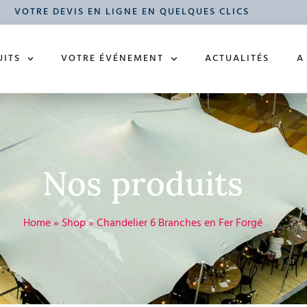
VOTRE DEVIS EN LIGNE EN QUELQUES CLICS
UITS
VOTRE ÉVÉNEMENT
ACTUALITÉS
A
Nos produits
Home
»
Shop
»
Chandelier 6 Branches en Fer Forgé