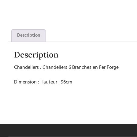
Description
Description
Chandeliers : Chandeliers 6 Branches en Fer Forgé
Dimension : Hauteur : 96cm