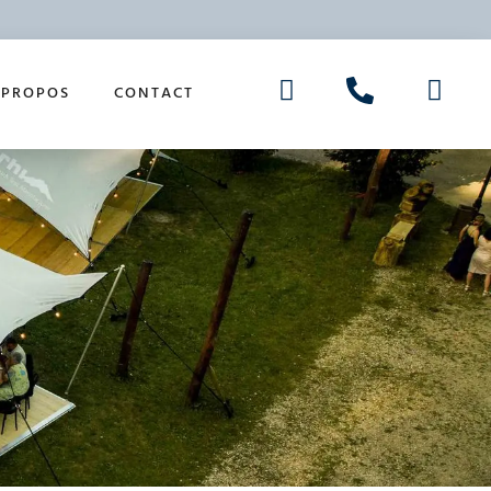
 PROPOS
CONTACT