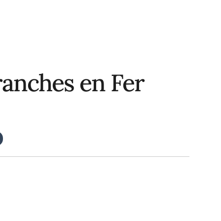
ranches en Fer