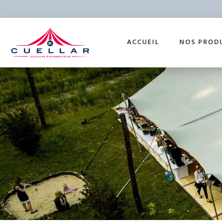
ACCUEIL
NOS PROD