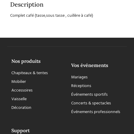
Description
Complet café (tasse,sous tasse , cuillère à café)
Nos produits
Vos événements
Chapiteaux & tentes
Mariages
Mobilier
Réceptions
Accessoires
Événements sportifs
Vaisselle
Concerts & spectacles
Décoration
Événements professionnels
Support