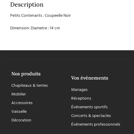
Description
Petits Contenants : Coupeelle Noir
Dimension: Diametre : 14 cm
Nos produits
Vos événements
Chapiteaux & tentes
Mariages
Mobilier
Réceptions
Accessoires
Événements sportifs
Vaisselle
Concerts & spectacles
Décoration
Événements professionnels