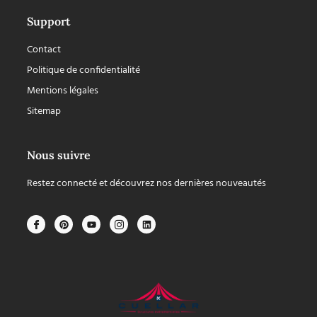
Support
Contact
Politique de confidentialité
Mentions légales
Sitemap
Nous suivre
Restez connecté et découvrez nos dernières nouveautés