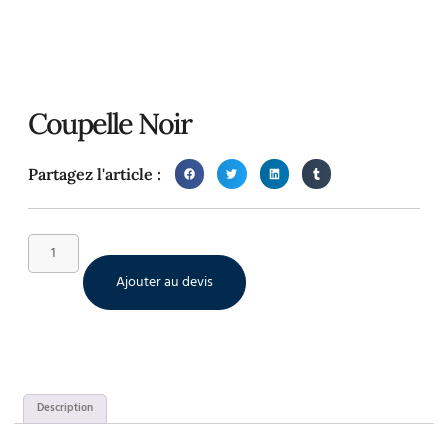
Coupelle Noir
Partagez l'article :
Ajouter au devis
Description