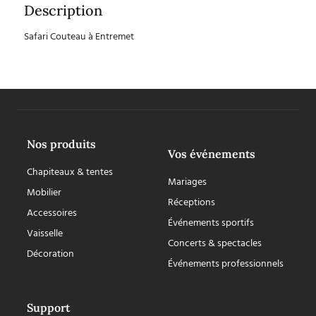
Description
Safari Couteau à Entremet
Nos produits
Vos événements
Chapiteaux & tentes
Mariages
Mobilier
Réceptions
Accessoires
Événements sportifs
Vaisselle
Concerts & spectacles
Décoration
Événements professionnels
Support