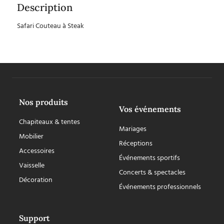
Description
Safari Couteau à Steak
Nos produits
Vos événements
Chapiteaux & tentes
Mariages
Mobilier
Réceptions
Accessoires
Événements sportifs
Vaisselle
Concerts & spectacles
Décoration
Événements professionnels
Support