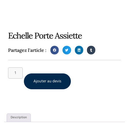
Echelle Porte Assiette
Partagez l'article :
Ajouter au devis
Description