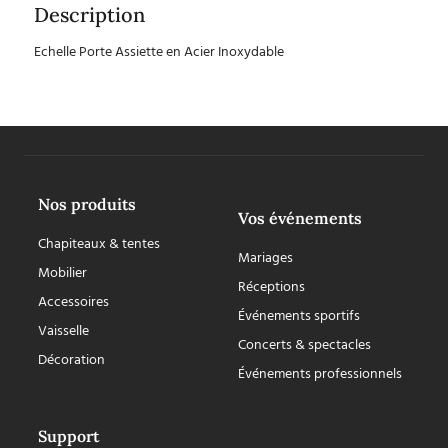
Description
Echelle Porte Assiette en Acier Inoxydable
Nos produits
Vos événements
Chapiteaux & tentes
Mariages
Mobilier
Réceptions
Accessoires
Événements sportifs
Vaisselle
Concerts & spectacles
Décoration
Événements professionnels
Support