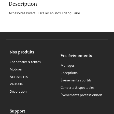
Description
Accesoires Divers : Escalier en Inox Triangulaire
Nos produits
Vos événements
Chapiteaux & tentes
Mariages
Mobilier
Réceptions
Accessoires
Événements sportifs
Vaisselle
Concerts & spectacles
Décoration
Événements professionnels
Support