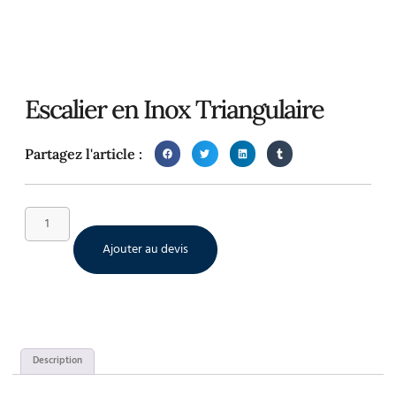
Escalier en Inox Triangulaire
Partagez l'article :
Ajouter au devis
Description