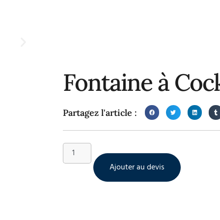
Fontaine à Cock
Partagez l'article :
Ajouter au devis