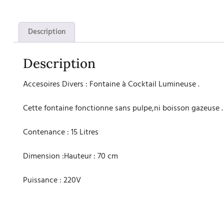
Description
Description
Accesoires Divers : Fontaine à Cocktail Lumineuse .
Cette fontaine fonctionne sans pulpe,ni boisson gazeuse .
Contenance : 15 Litres
Dimension :Hauteur : 70 cm
Puissance : 220V