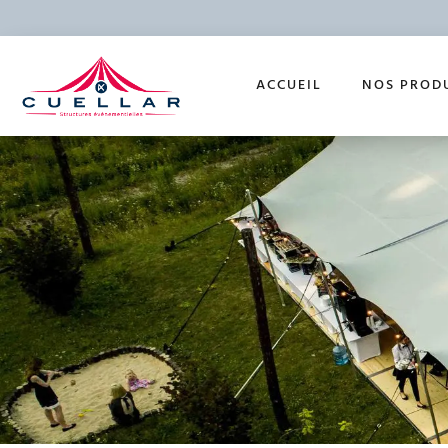
ACCUEIL
NOS PROD