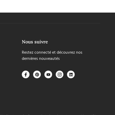
Nous suivre
Restez connecté et découvrez nos
dernières nouveautés