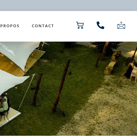
 PROPOS
CONTACT