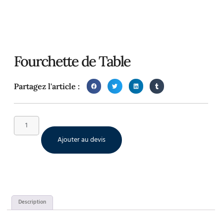
Fourchette de Table
Partagez l'article :
Ajouter au devis
Description