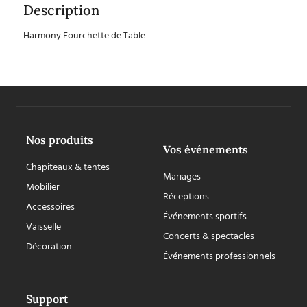
Description
Harmony Fourchette de Table
Nos produits
Vos événements
Chapiteaux & tentes
Mariages
Mobilier
Réceptions
Accessoires
Événements sportifs
Vaisselle
Concerts & spectacles
Décoration
Événements professionnels
Support