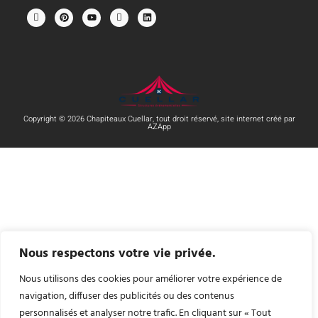
Copyright © 2026 Chapiteaux Cuellar, tout droit réservé, site internet créé par
AZApp
Nous respectons votre vie privée.
Nous utilisons des cookies pour améliorer votre expérience de
navigation, diffuser des publicités ou des contenus
personnalisés et analyser notre trafic. En cliquant sur « Tout