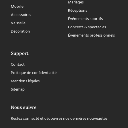
Mariages
Mobilier
Réceptions
Accessoires
Événements sportifs
Vaisselle
Concerts & spectacles
Décoration
Événements professionnels
Support
Contact
Politique de confidentialité
Mentions légales
Sitemap
Nous suivre
Restez connecté et découvrez nos dernières nouveautés