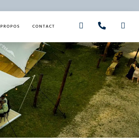
 PROPOS
CONTACT