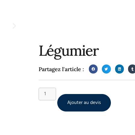
Légumier
Partagez l'article :
Ajouter au devis