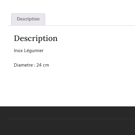
Description
Description
Inox Légumier
Diametre : 24 cm