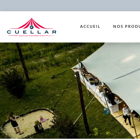
ACCUEIL
NOS PROD