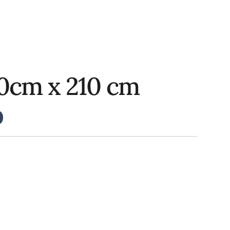
10cm x 210 cm