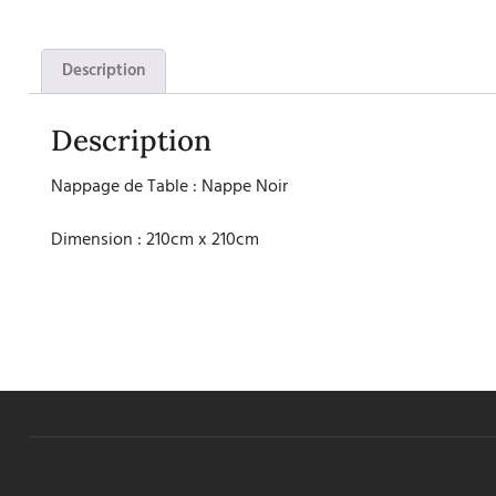
Description
Description
Nappage de Table : Nappe Noir
Dimension : 210cm x 210cm