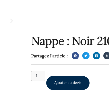
Nappe : Noir 2
Partagez l'article :
Ajouter au devis