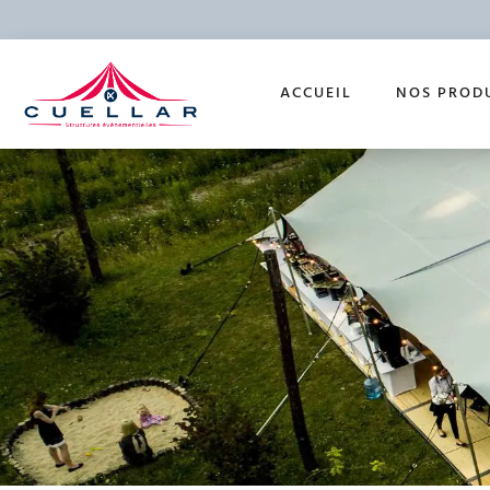
ACCUEIL
NOS PROD