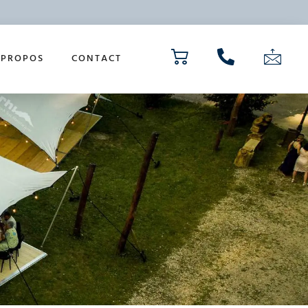
 PROPOS
CONTACT