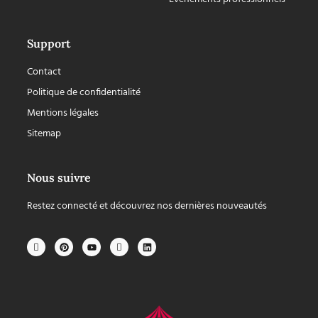
Support
Contact
Politique de confidentialité
Mentions légales
Sitemap
Nous suivre
Restez connecté et découvrez nos dernières nouveautés