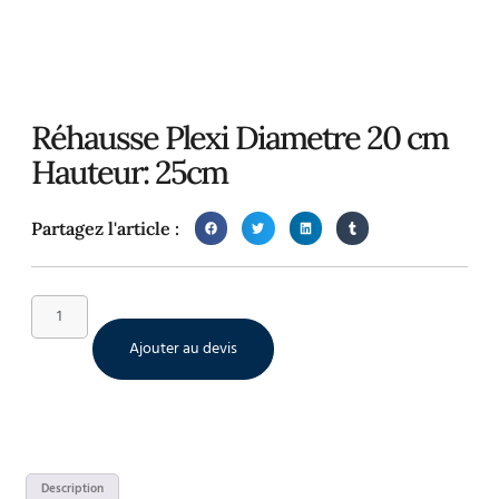
Réhausse Plexi Diametre 20 cm
Hauteur: 25cm
Partagez l'article :
Ajouter au devis
Description