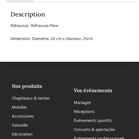
Description
Réhausse : Réhausse Plexi
Dimension: Diametre: 20 cm x Hauteur: 25cm
Nos produits
Vos événements
Chapiteaux & tentes
Mariages
Mobilier
Réceptions
Accessoires
Événements sportifs
Vaisselle
Concerts & spectacles
Décoration
Événements professionnels