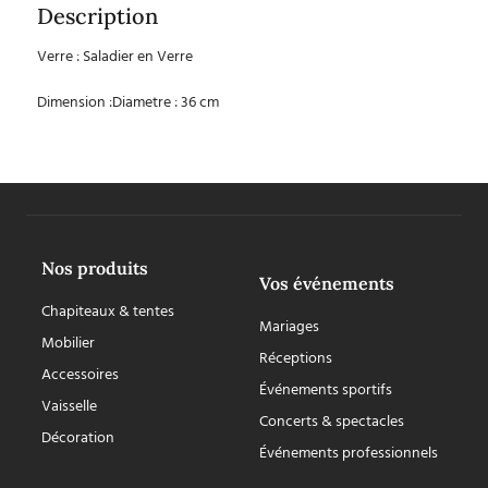
Description
Verre : Saladier en Verre
Dimension :Diametre : 36 cm
Nos produits
Vos événements
Chapiteaux & tentes
Mariages
Mobilier
Réceptions
Accessoires
Événements sportifs
Vaisselle
Concerts & spectacles
Décoration
Événements professionnels