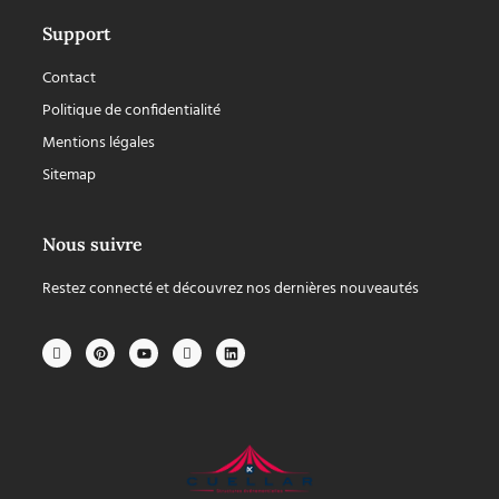
Support
Contact
Politique de confidentialité
Mentions légales
Sitemap
Nous suivre
Restez connecté et découvrez nos dernières nouveautés