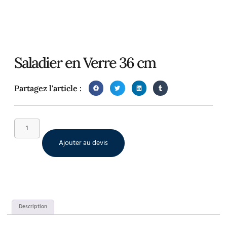
Saladier en Verre 36 cm
Partagez l'article :
Ajouter au devis
Description