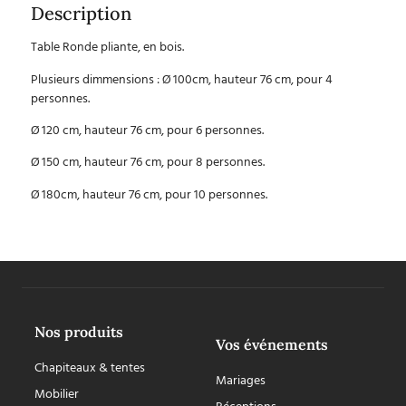
Description
Table Ronde pliante, en bois.
Plusieurs dimmensions : Ø 100cm, hauteur 76 cm, pour 4
personnes.
Ø 120 cm, hauteur 76 cm, pour 6 personnes.
Ø 150 cm, hauteur 76 cm, pour 8 personnes.
Ø 180cm, hauteur 76 cm, pour 10 personnes.
Nos produits
Vos événements
Chapiteaux & tentes
Mariages
Mobilier