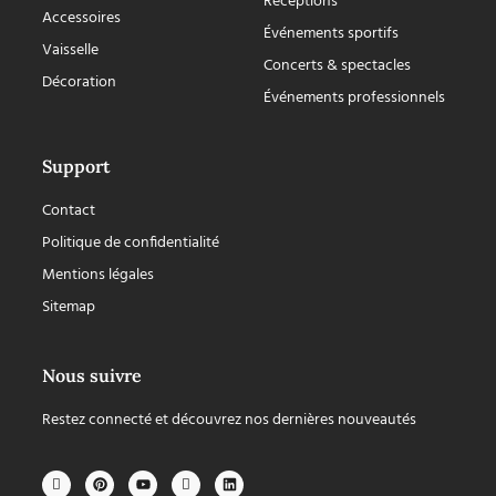
Réceptions
Accessoires
Événements sportifs
Vaisselle
Concerts & spectacles
Décoration
Événements professionnels
Support
Contact
Politique de confidentialité
Mentions légales
Sitemap
Nous suivre
Restez connecté et découvrez nos dernières nouveautés