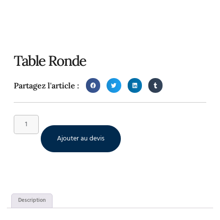
Table Ronde
Partagez l'article :
Ajouter au devis
Description