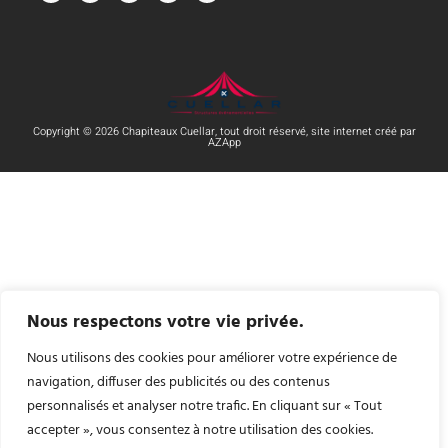
Copyright © 2026 Chapiteaux Cuellar, tout droit réservé, site internet créé par
AZApp
Nous respectons votre vie privée.
Nous utilisons des cookies pour améliorer votre expérience de
navigation, diffuser des publicités ou des contenus
personnalisés et analyser notre trafic. En cliquant sur « Tout
accepter », vous consentez à notre utilisation des cookies.