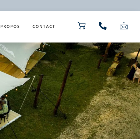
 PROPOS
CONTACT