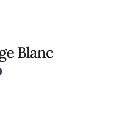
ge Blanc