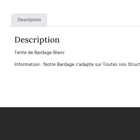
Description
Description
Tente de Bardage Blanc
Information : Notre Bardage s’adapte sur Toutes nos Struc