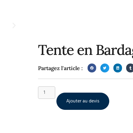
Tente en Barda
Partagez l'article :
Ajouter au devis