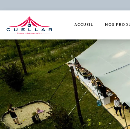
ACCUEIL
NOS PROD