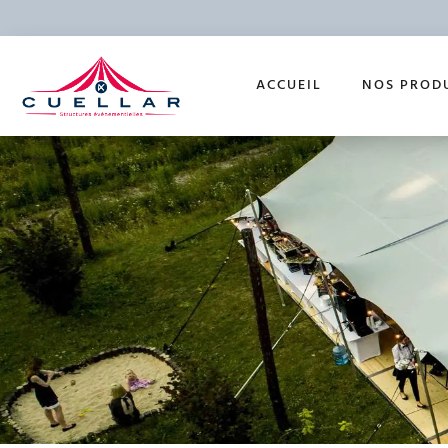
ACCUEIL
NOS PROD