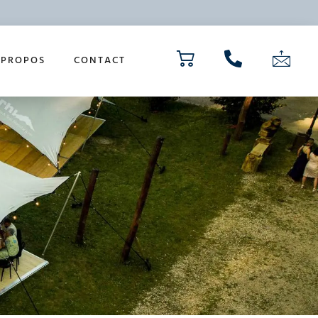
 PROPOS
CONTACT