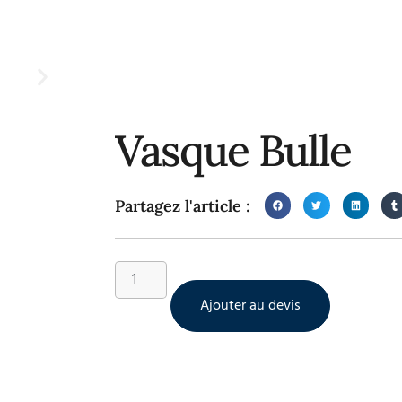
Vasque Bulle
Partagez l'article :
Ajouter au devis