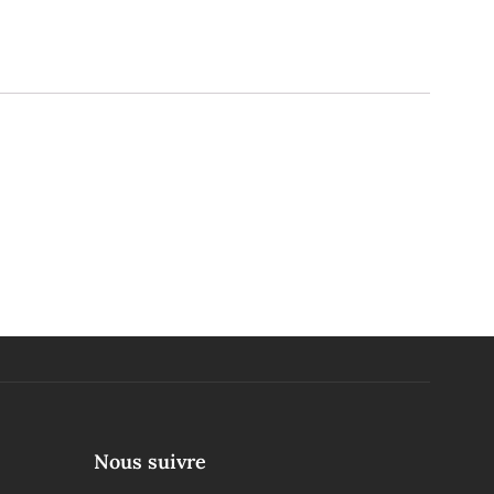
Nous suivre