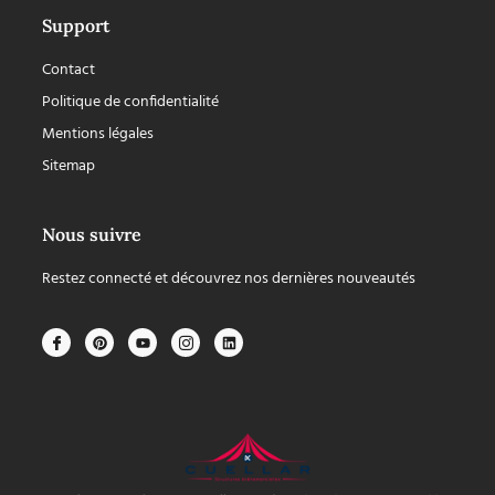
Support
Contact
Politique de confidentialité
Mentions légales
Sitemap
Nous suivre
Restez connecté et découvrez nos dernières nouveautés