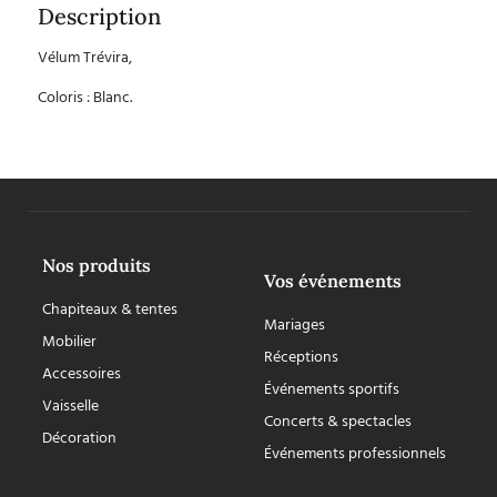
Description
Vélum Trévira,
Coloris : Blanc.
Nos produits
Vos événements
Chapiteaux & tentes
Mariages
Mobilier
Réceptions
Accessoires
Événements sportifs
Vaisselle
Concerts & spectacles
Décoration
Événements professionnels