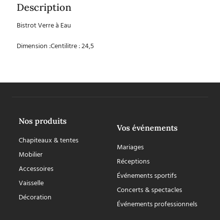
Description
Bistrot Verre à Eau
Dimension :Centilitre : 24,5
Nos produits
Vos événements
Chapiteaux & tentes
Mariages
Mobilier
Réceptions
Accessoires
Événements sportifs
Vaisselle
Concerts & spectacles
Décoration
Événements professionnels