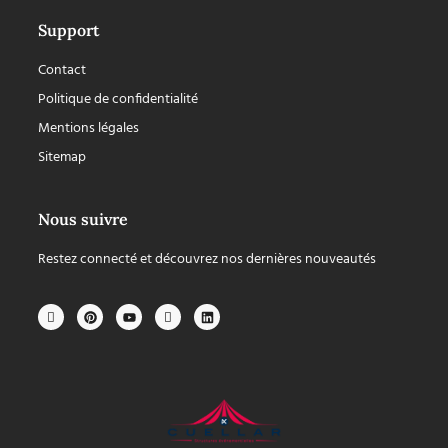
Support
Contact
Politique de confidentialité
Mentions légales
Sitemap
Nous suivre
Restez connecté et découvrez nos dernières nouveautés