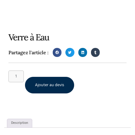
Verre à Eau
Partagez l'article :
Ajouter au devis
Description