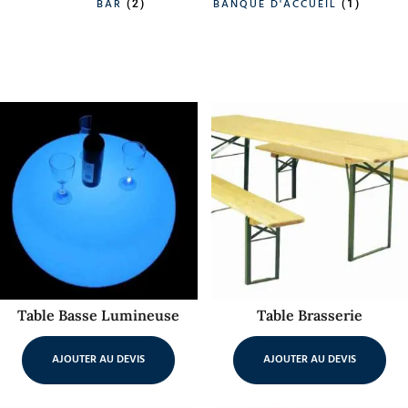
BAR
BANQUE D'ACCUEIL
(2)
(1)
Table Basse Lumineuse
Table Brasserie
AJOUTER AU DEVIS
AJOUTER AU DEVIS