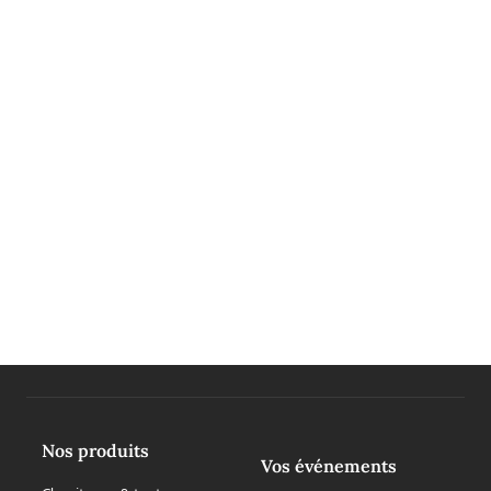
DÉCOUVRIR
Nos produits
Vos événements