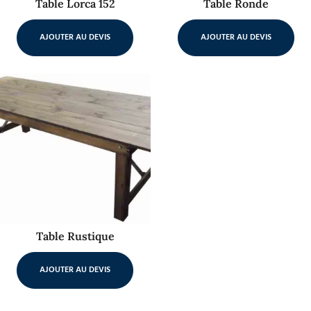
Table Lorca 152
Table Ronde
AJOUTER AU DEVIS
AJOUTER AU DEVIS
Table Rustique
AJOUTER AU DEVIS