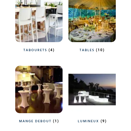
TABOURETS
TABLES
(4)
(10)
MANGE DEBOUT
LUMINEUX
(1)
(9)