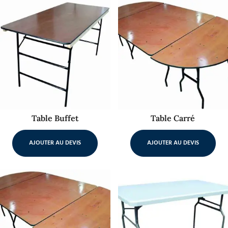
Table Buffet
Table Carré
AJOUTER AU DEVIS
AJOUTER AU DEVIS