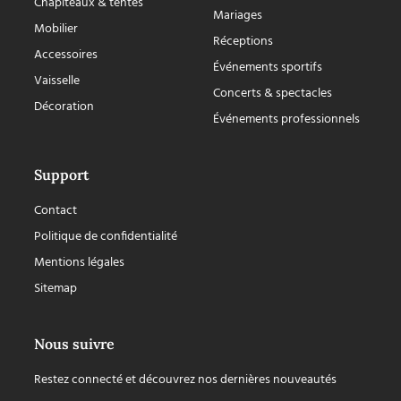
Chapiteaux & tentes
Mariages
Mobilier
Réceptions
Accessoires
Événements sportifs
Vaisselle
Concerts & spectacles
Décoration
Événements professionnels
Support
Contact
Politique de confidentialité
Mentions légales
Sitemap
Nous suivre
Restez connecté et découvrez nos dernières nouveautés