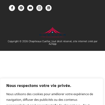
Copyright © 2026 Chapiteaux Cuellar, tout droit réservé, site internet créé par
AZApp
Nous respectons votre vie privée.
Nous utilisons des cookies pour améliorer votre expérience de
navigation, diffuser des publicités ou des contenus