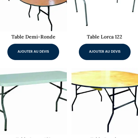
Table Demi-Ronde
Table Lorca 122
AJOUTER AU DEVIS
AJOUTER AU DEVIS