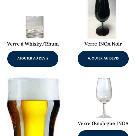
Verre à Whisky/Rhum
Verre INOA Noir
AJOUTER AU DEVIS
AJOUTER AU DEVIS
Verre Œnologue INOA