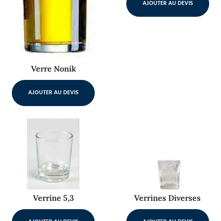
AJOUTER AU DEVIS
Verre Nonik
AJOUTER AU DEVIS
Verrine 5,3
Verrines Diverses