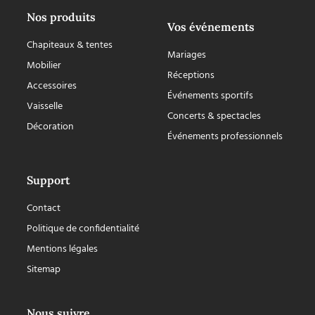
Nos produits
Vos événements
Chapiteaux & tentes
Mariages
Mobilier
Réceptions
Accessoires
Événements sportifs
Vaisselle
Concerts & spectacles
Décoration
Événements professionnels
Support
Contact
Politique de confidentialité
Mentions légales
Sitemap
Nous suivre