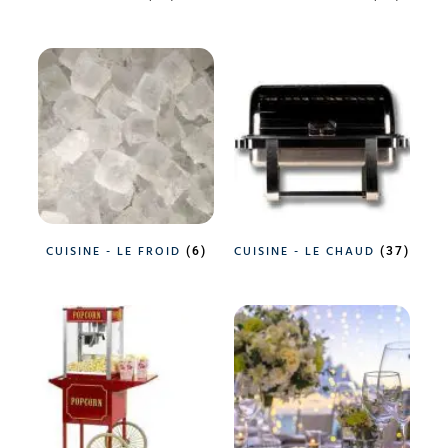
CUISINE - LE FROID
CUISINE - LE CHAUD
(6)
(37)