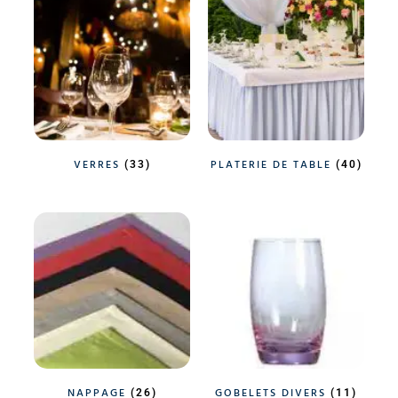
VERRES
PLATERIE DE TABLE
(33)
(40)
NAPPAGE
GOBELETS DIVERS
(26)
(11)