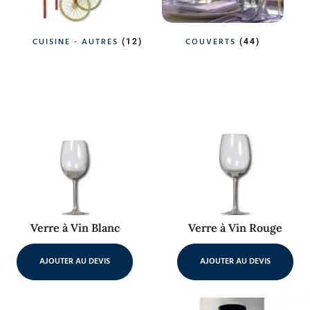
CUISINE - AUTRES
COUVERTS
(12)
(44)
Verre à Vin Blanc
Verre à Vin Rouge
AJOUTER AU DEVIS
AJOUTER AU DEVIS