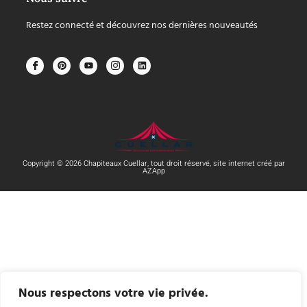
Restez connecté et découvrez nos dernières nouveautés
Copyright © 2026 Chapiteaux Cuellar, tout droit réservé, site internet créé par
AZApp
Nous respectons votre vie privée.