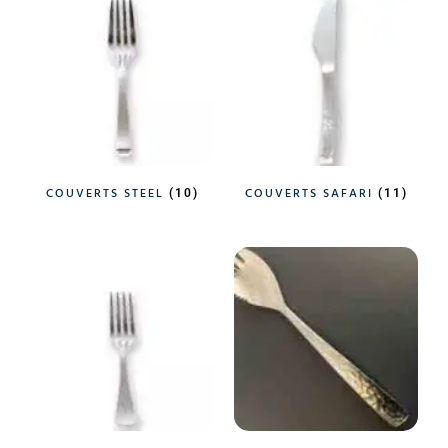
COUVERTS STEEL
COUVERTS SAFARI
(10)
(11)