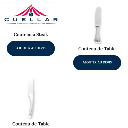
Couteau à Steak
AJOUTER AU DEVIS
Couteau de Table
AJOUTER AU DEVIS
Couteau de Table