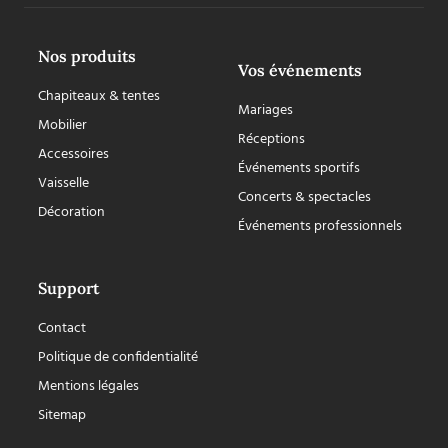
Nos produits
Vos événements
Chapiteaux & tentes
Mariages
Mobilier
Réceptions
Accessoires
Événements sportifs
Vaisselle
Concerts & spectacles
Décoration
Événements professionnels
Support
Contact
Politique de confidentialité
Mentions légales
Sitemap