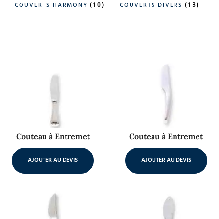
COUVERTS HARMONY
COUVERTS DIVERS
(10)
(13)
Couteau à Entremet
Couteau à Entremet
AJOUTER AU DEVIS
AJOUTER AU DEVIS