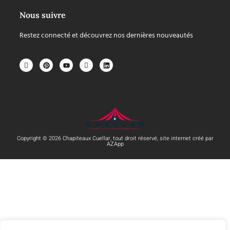
Nous suivre
Restez connecté et découvrez nos dernières nouveautés
Copyright © 2026 Chapiteaux Cuellar, tout droit réservé, site internet créé par
AZApp