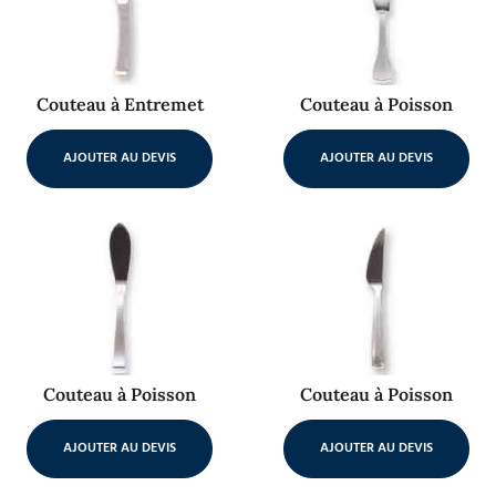
Couteau à Entremet
Couteau à Poisson
AJOUTER AU DEVIS
AJOUTER AU DEVIS
Couteau à Poisson
Couteau à Poisson
AJOUTER AU DEVIS
AJOUTER AU DEVIS