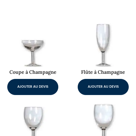
Coupe à Champagne
Flûte à Champagne
AJOUTER AU DEVIS
AJOUTER AU DEVIS