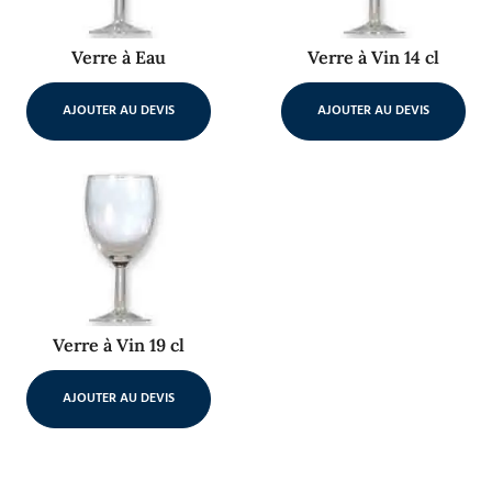
Verre à Eau
Verre à Vin 14 cl
AJOUTER AU DEVIS
AJOUTER AU DEVIS
Verre à Vin 19 cl
AJOUTER AU DEVIS