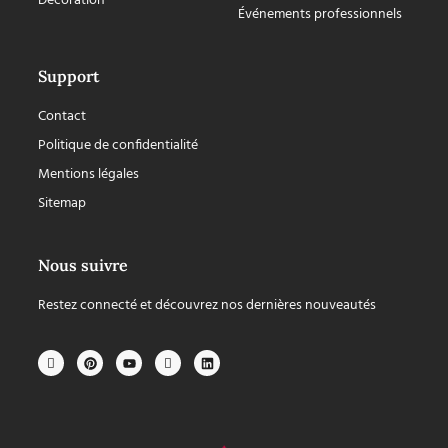
Décoration
Événements professionnels
Support
Contact
Politique de confidentialité
Mentions légales
Sitemap
Nous suivre
Restez connecté et découvrez nos dernières nouveautés