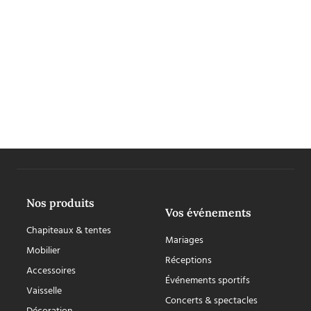
Nos produits
Vos événements
Chapiteaux & tentes
Mariages
Mobilier
Réceptions
Accessoires
Événements sportifs
Vaisselle
Concerts & spectacles