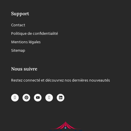
Support
Contact
Politique de confidentialité
Mentions légales
Sitemap
Nous suivre
Restez connecté et découvrez nos dernières nouveautés