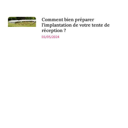
Comment bien préparer
l’implantation de votre tente de
réception ?
03/05/2024
Contactez-nous