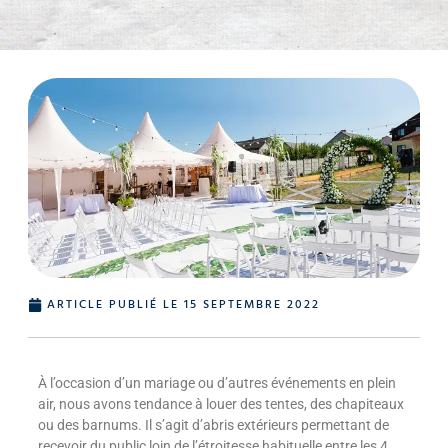
ARTICLE PUBLIÉ LE
15 SEPTEMBRE 2022
À l’occasion d’un mariage ou d’autres événements en plein
air, nous avons tendance à louer des tentes, des chapiteaux
ou des barnums. Il s’agit d’abris extérieurs permettant de
recevoir du public loin de l’étroitesse habituelle entre les 4