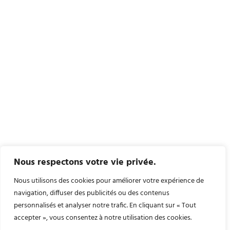
Nous respectons votre vie privée.
Nous utilisons des cookies pour améliorer votre expérience de
navigation, diffuser des publicités ou des contenus
personnalisés et analyser notre trafic. En cliquant sur « Tout
accepter », vous consentez à notre utilisation des cookies.