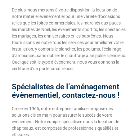
De plus, nous mettons à votre disposition la location de
notre matériel événementiel pour une variété d’occasions
telles que les foires commerciales, les marchés aux puces,
les marchés de Noël, les événements sportifs, les spectacles,
les mariages, les anniversaires et les baptêmes. Nous
fournissons en outre tous les services pour améliorer votre
installation, y compris le plancher, les podiums, l’éclairage
d’ambiance…sans oublier le chauffage à air pulsé silencieux.
Quel que soit le type d’événement, nous vous donnons la
certitude d’un partenariat réussi.
Spécialistes de l’aménagement
évènementiel, contactez-nous !
Créée en 1965, notre entreprise familiale propose des
solutions clé en main pour assurer le succès de votre
événement. Notre équipe, spécialisée dans la location de
chapiteaux, est composée de professionnels qualifiés et
efficaces.