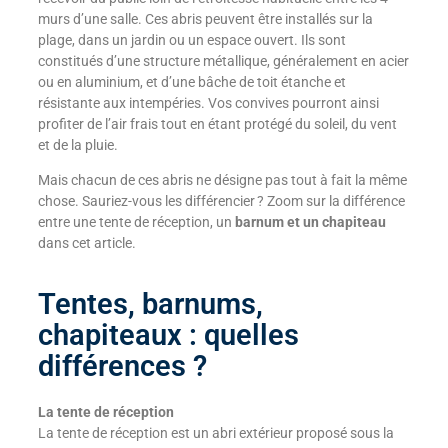
murs d’une salle. Ces abris peuvent être installés sur la
plage, dans un jardin ou un espace ouvert. Ils sont
constitués d’une structure métallique, généralement en acier
ou en aluminium, et d’une bâche de toit étanche et
résistante aux intempéries. Vos convives pourront ainsi
profiter de l’air frais tout en étant protégé du soleil, du vent
et de la pluie.
Mais chacun de ces abris ne désigne pas tout à fait la même
chose. Sauriez-vous les différencier ? Zoom sur la différence
entre une tente de réception, un
barnum et un chapiteau
dans cet article.
Tentes, barnums,
chapiteaux : quelles
différences ?
La tente de réception
La tente de réception est un abri extérieur proposé sous la