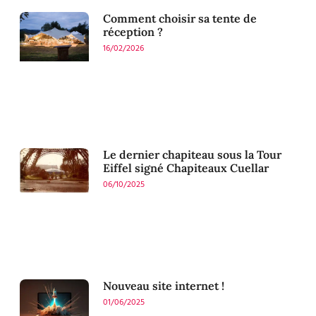
Comment choisir sa tente de
réception ?
16/02/2026
Le dernier chapiteau sous la Tour
Eiffel signé Chapiteaux Cuellar
06/10/2025
Nouveau site internet !
01/06/2025