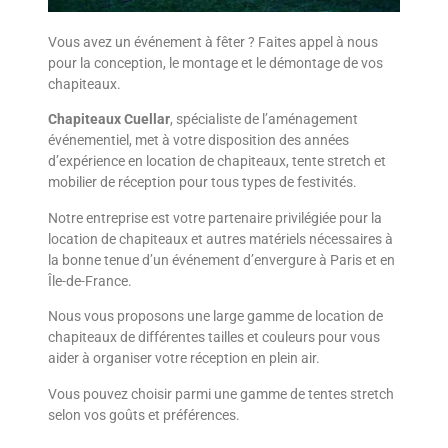
Vous avez un événement à fêter ? Faites appel à nous
pour la conception, le montage et le démontage de vos
chapiteaux.
Chapiteaux Cuellar
, spécialiste de l’aménagement
événementiel, met à votre disposition des années
d’expérience en location de chapiteaux, tente stretch et
mobilier de réception pour tous types de festivités.
Notre entreprise est votre partenaire privilégiée pour la
location de chapiteaux et autres matériels nécessaires à
la bonne tenue d’un événement d’envergure à Paris et en
Île-de-France.
Nous vous proposons une large gamme de location de
chapiteaux de différentes tailles et couleurs pour vous
aider à organiser votre réception en plein air.
Vous pouvez choisir parmi une gamme de tentes stretch
selon vos goûts et préférences.