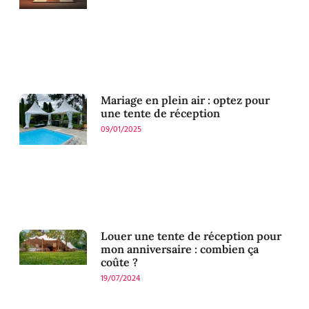
Mariage en plein air : optez pour
une tente de réception
09/01/2025
Louer une tente de réception pour
mon anniversaire : combien ça
coûte ?
19/07/2024