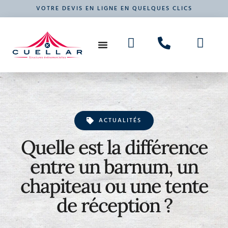
VOTRE DEVIS EN LIGNE EN QUELQUES CLICS
NOS PRODUITS
VOTRE ÉVÉNEMENT
ACTUALITÉS
Quelle est la différence
entre un barnum, un
chapiteau ou une tente
de réception ?