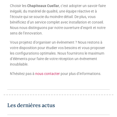
Choisir les
Chapiteaux Cuellar
, c’est adopter un savoir-faire
inégalé, du matériel de qualité, une équipe réactive et à
l’écoute qui se soucie du moindre détail. De plus, vous
bénéficiez d’un service complet avec installation et conseil.
Nous nous distinguons par notre ouverture d’esprit et notre
sens de l’innovation.
Vous projetez d’organiser un événement ? Nous restons à
votre disposition pour étudier vos besoins et vous proposer
les configurations optimales. Nous fournirons le maximum
d’éléments pour faire de votre réception un événement
inoubliable.
N’hésitez pas à
nous contacter
pour plus d’informations.
Les dernières actus