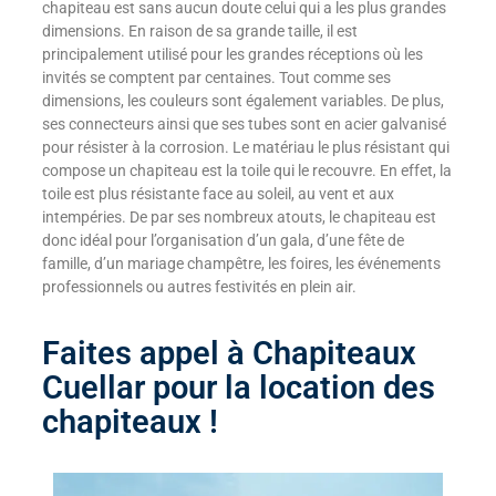
chapiteau est sans aucun doute celui qui a les plus grandes
dimensions. En raison de sa grande taille, il est
principalement utilisé pour les grandes réceptions où les
invités se comptent par centaines. Tout comme ses
dimensions, les couleurs sont également variables. De plus,
ses connecteurs ainsi que ses tubes sont en acier galvanisé
pour résister à la corrosion. Le matériau le plus résistant qui
compose un chapiteau est la toile qui le recouvre. En effet, la
toile est plus résistante face au soleil, au vent et aux
intempéries. De par ses nombreux atouts, le chapiteau est
donc idéal pour l’organisation d’un gala, d’une fête de
famille, d’un mariage champêtre, les foires, les événements
professionnels ou autres festivités en plein air.
Faites appel à Chapiteaux
Cuellar pour la location des
chapiteaux !