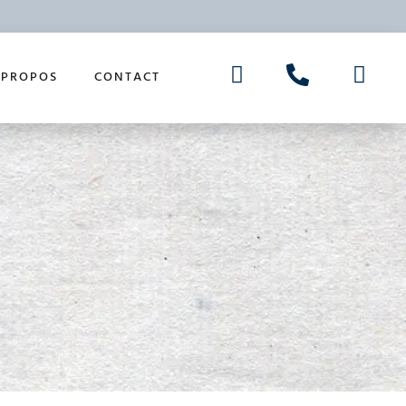
 PROPOS
CONTACT