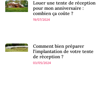
Louer une tente de réception
pour mon anniversaire :
combien ça coûte ?
19/07/2024
Comment bien préparer
l’implantation de votre tente
de réception ?
03/05/2024