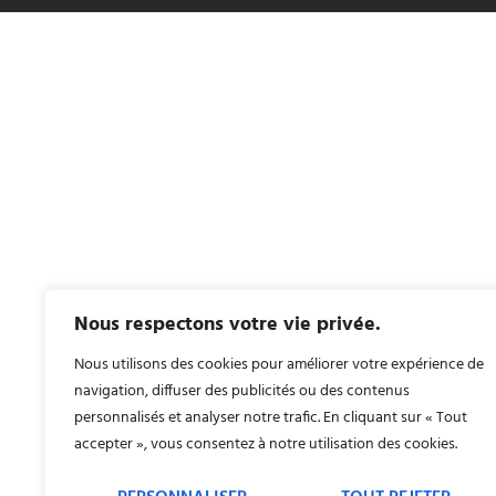
Nous respectons votre vie privée.
Nous utilisons des cookies pour améliorer votre expérience de
navigation, diffuser des publicités ou des contenus
personnalisés et analyser notre trafic. En cliquant sur « Tout
accepter », vous consentez à notre utilisation des cookies.