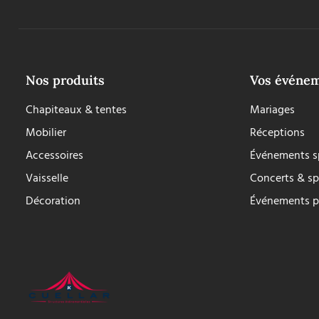
Nos produits
Vos événe
Chapiteaux & tentes
Mariages
Mobilier
Réceptions
Accessoires
Événements sp
Vaisselle
Concerts & sp
Décoration
Événements p