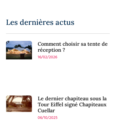
Les dernières actus
Comment choisir sa tente de
réception ?
16/02/2026
Le dernier chapiteau sous la
Tour Eiffel signé Chapiteaux
Cuellar
06/10/2025