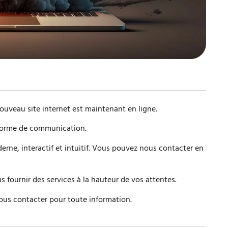
ouveau site internet est maintenant en ligne.
eforme de communication.
derne, interactif et intuitif. Vous pouvez nous contacter en
 fournir des services à la hauteur de vos attentes.
ous contacter pour toute information.