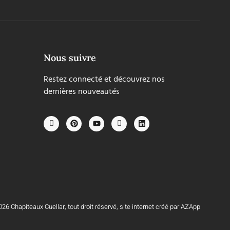
Nous suivre
Restez connecté et découvrez nos
dernières nouveautés
26 Chapiteaux Cuellar, tout droit réservé, site internet créé par AZApp