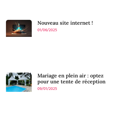
Nouveau site internet !
01/06/2025
Mariage en plein air : optez
pour une tente de réception
09/01/2025