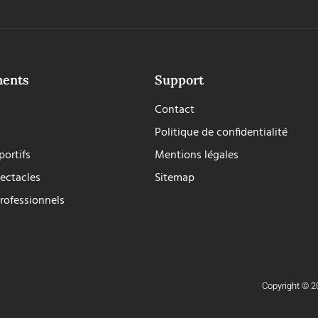
ments
Support
Contact
Politique de confidentialité
ortifs
Mentions légales
ectacles
Sitemap
rofessionnels
Copyright © 20