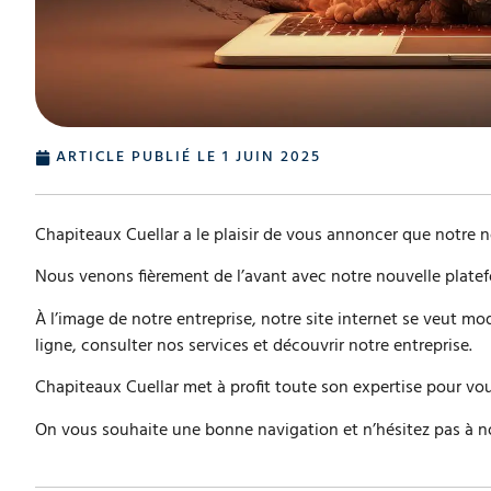
ARTICLE PUBLIÉ LE
1 JUIN 2025
Chapiteaux Cuellar a le plaisir de vous annoncer que notre n
Nous venons fièrement de l’avant avec notre nouvelle plat
À l’image de notre entreprise, notre site internet se veut mo
ligne, consulter nos services et découvrir notre entreprise.
Chapiteaux Cuellar met à profit toute son expertise pour vous
On vous souhaite une bonne navigation et n’hésitez pas à n