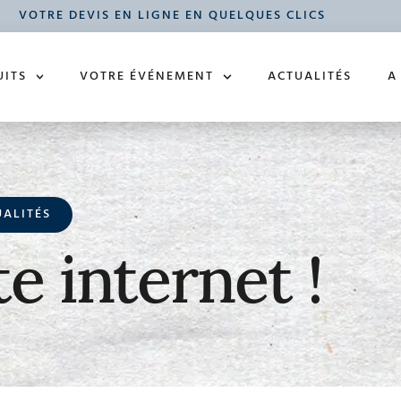
VOTRE DEVIS EN LIGNE EN QUELQUES CLICS
UITS
VOTRE ÉVÉNEMENT
ACTUALITÉS
A
UALITÉS
e internet !