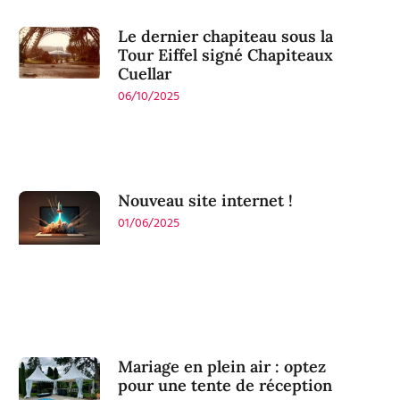
Le dernier chapiteau sous la
Tour Eiffel signé Chapiteaux
Cuellar
06/10/2025
Nouveau site internet !
01/06/2025
Mariage en plein air : optez
pour une tente de réception