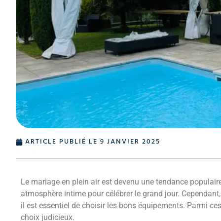
ARTICLE PUBLIÉ LE
9 JANVIER 2025
Le mariage en plein air est devenu une tendance populaire
atmosphère intime pour célébrer le grand jour. Cependant, p
il est essentiel de choisir les bons équipements. Parmi ces
choix judicieux.