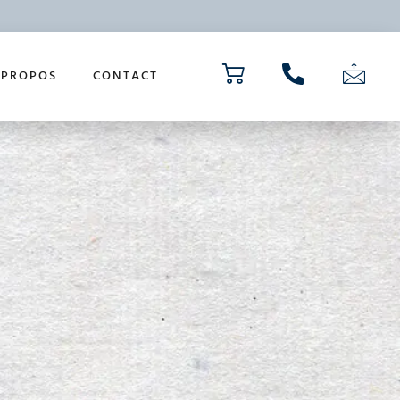
 PROPOS
CONTACT