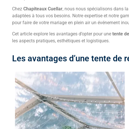
Chez
Chapiteaux Cuellar
, nous nous spécialisons dans la 
adaptées à tous vos besoins. Notre expertise et notre gam
pour faire de votre mariage en plein air un événement inou
Cet article explore les avantages d’opter pour une
tente de
les aspects pratiques, esthétiques et logistiques.
Les avantages d’une tente de r