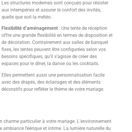
Les structures modernes sont conçues pour résister
aux intempéries et assurer le confort des invités,
quelle que soit la météo.
Flexibilité d’aménagement
: Une tente de réception
offre une grande flexibilité en termes de disposition et
de décoration. Contrairement aux salles de banquet
fixes, les tentes peuvent être configurées selon vos
besoins spécifiques, qu’il s’agisse de créer des
espaces pour le dîner, la danse ou les cocktails.
Elles permettent aussi une personnalisation facile
avec des drapés, des éclairages et des éléments
décoratifs pour refléter le thème de votre mariage.
e un charme particulier à votre mariage. L’environnement
une ambiance féérique et intime. La lumière naturelle du