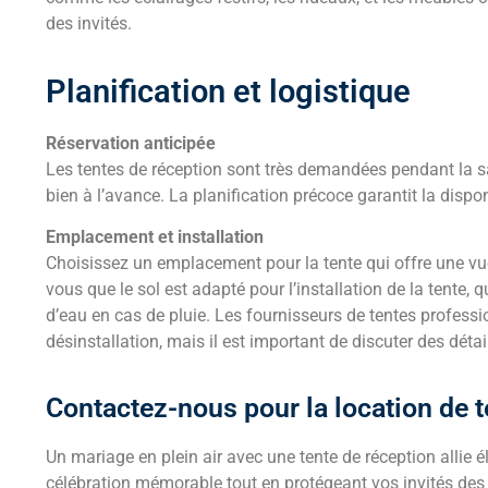
des invités.
Planification et logistique
Réservation anticipée
Les tentes de réception sont très demandées pendant la sai
bien à l’avance. La planification précoce garantit la dispo
Emplacement et installation
Choisissez un emplacement pour la tente qui offre une vue 
vous que le sol est adapté pour l’installation de la tente, q
d’eau en cas de pluie. Les fournisseurs de tentes professi
désinstallation, mais il est important de discuter des détai
Contactez-nous pour la location de t
Un mariage en plein air avec une tente de réception allie é
célébration mémorable tout en protégeant vos invités des