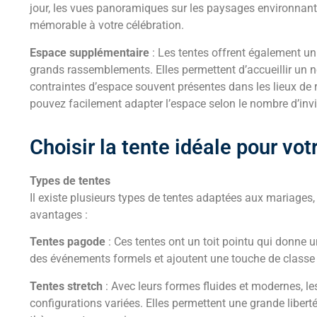
jour, les vues panoramiques sur les paysages environnants
mémorable à votre célébration.
Espace supplémentaire
: Les tentes offrent également un
grands rassemblements. Elles permettent d’accueillir un 
contraintes d’espace souvent présentes dans les lieux de r
pouvez facilement adapter l’espace selon le nombre d’invit
Choisir la tente idéale pour vo
Types de tentes
Il existe plusieurs types de tentes adaptées aux mariages
avantages :
Tentes pagode
: Ces tentes ont un toit pointu qui donne u
des événements formels et ajoutent une touche de classe 
Tentes stretch
: Avec leurs formes fluides et modernes, le
configurations variées. Elles permettent une grande libert