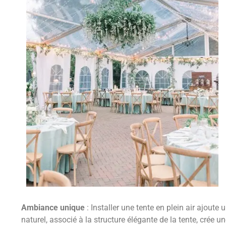
Ambiance unique
: Installer une tente en plein air ajout
naturel, associé à la structure élégante de la tente, crée 