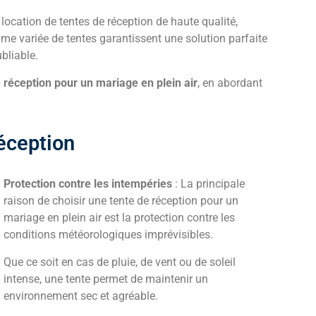
location de tentes de réception de haute qualité,
me variée de tentes garantissent une solution parfaite
bliable.
 réception pour un mariage en plein air
, en abordant
éception
Protection contre les intempéries
: La principale
raison de choisir une tente de réception pour un
mariage en plein air est la protection contre les
conditions météorologiques imprévisibles.
Que ce soit en cas de pluie, de vent ou de soleil
intense, une tente permet de maintenir un
environnement sec et agréable.