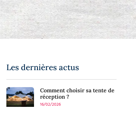
Les dernières actus
Comment choisir sa tente de
réception ?
16/02/2026