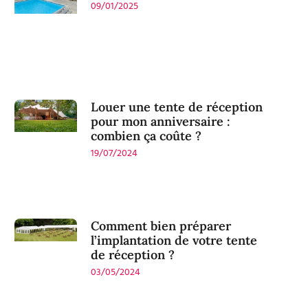
09/01/2025
Louer une tente de réception
pour mon anniversaire :
combien ça coûte ?
19/07/2024
Comment bien préparer
l’implantation de votre tente
de réception ?
03/05/2024