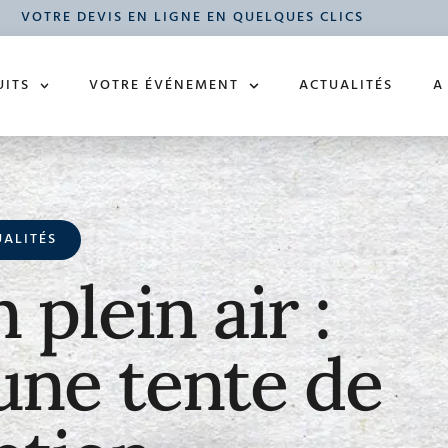
VOTRE DEVIS EN LIGNE EN QUELQUES CLICS
UITS
VOTRE ÉVÉNEMENT
ACTUALITÉS
A
UALITÉS
plein air :
une tente de