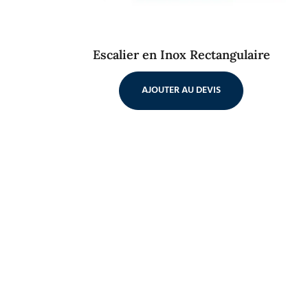
Escalier en Inox Rectangulaire
AJOUTER AU DEVIS