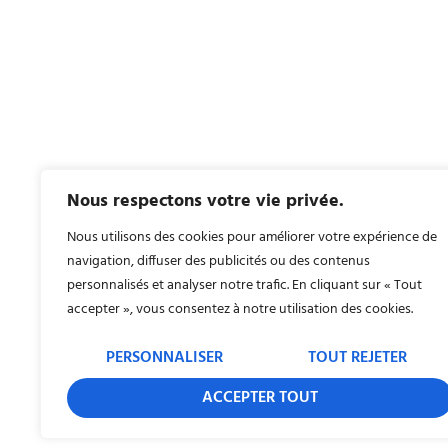
Nous respectons votre vie privée.
Nous utilisons des cookies pour améliorer votre expérience de
navigation, diffuser des publicités ou des contenus
personnalisés et analyser notre trafic. En cliquant sur « Tout
accepter », vous consentez à notre utilisation des cookies.
PERSONNALISER
TOUT REJETER
ACCEPTER TOUT