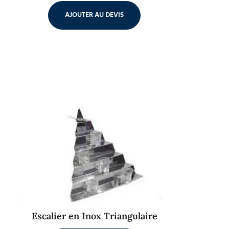
AJOUTER AU DEVIS
Escalier en Inox Triangulaire