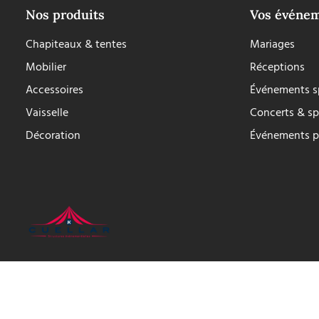
Nos produits
Vos événe
Chapiteaux & tentes
Mariages
Mobilier
Réceptions
Accessoires
Événements sp
Vaisselle
Concerts & sp
Décoration
Événements p