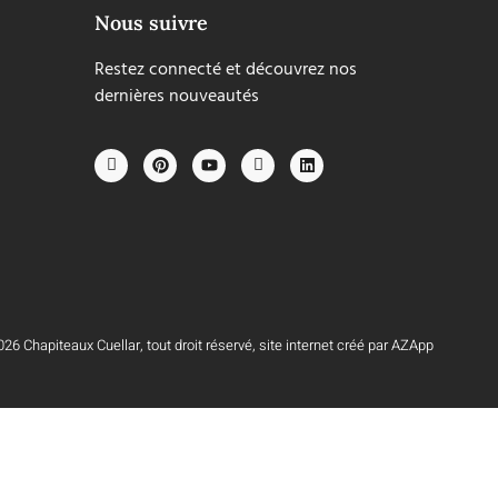
Nous suivre
Restez connecté et découvrez nos
dernières nouveautés
26 Chapiteaux Cuellar, tout droit réservé, site internet créé par AZApp