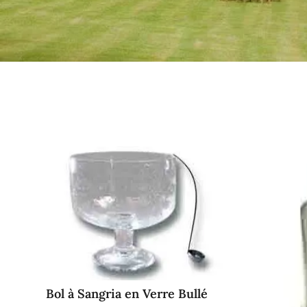
Bol à Sangria en Verre Bullé