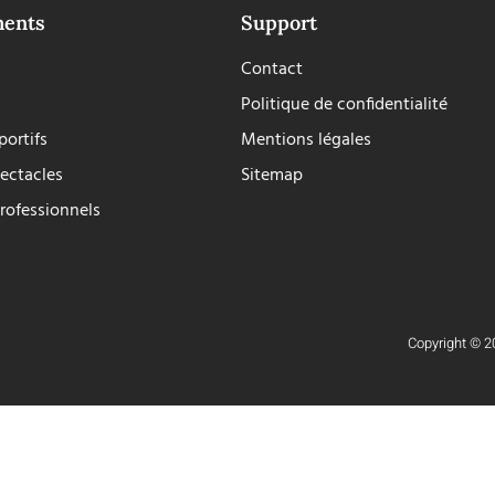
ments
Support
Contact
Politique de confidentialité
ortifs
Mentions légales
ectacles
Sitemap
rofessionnels
Copyright © 20