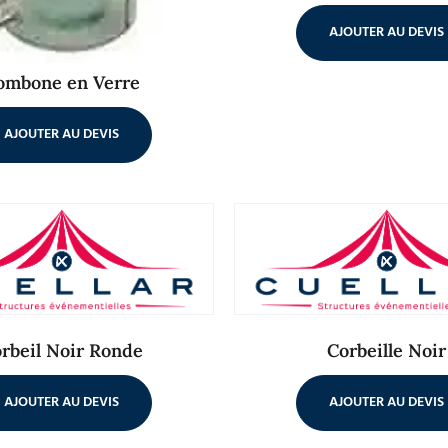
AJOUTER AU DEVIS
ombone en Verre
AJOUTER AU DEVIS
rbeil Noir Ronde
Corbeille Noir
AJOUTER AU DEVIS
AJOUTER AU DEVIS