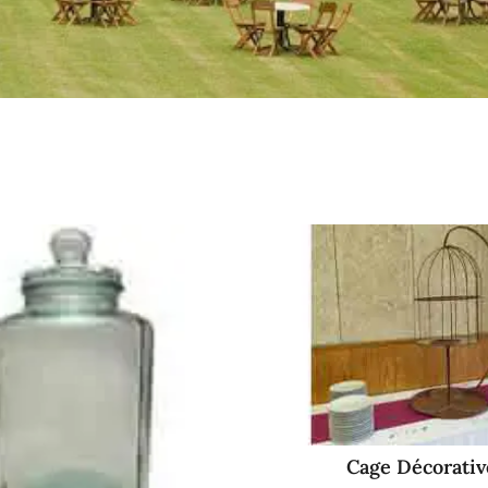
Cage Décorativ