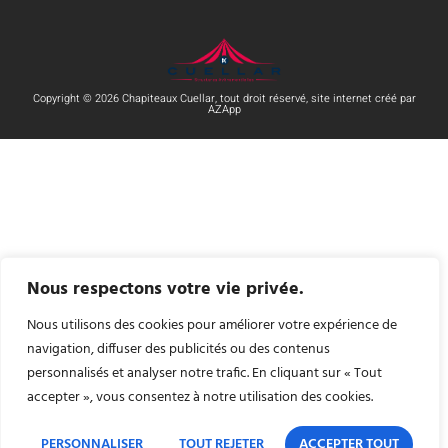
Copyright © 2026 Chapiteaux Cuellar, tout droit réservé, site internet créé par
AZApp
Nous respectons votre vie privée.
Nous utilisons des cookies pour améliorer votre expérience de
navigation, diffuser des publicités ou des contenus
personnalisés et analyser notre trafic. En cliquant sur « Tout
accepter », vous consentez à notre utilisation des cookies.
PERSONNALISER
TOUT REJETER
ACCEPTER TOUT