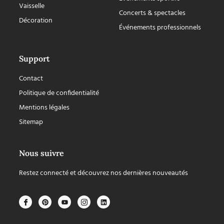
Vaisselle
Concerts & spectacles
Décoration
Événements professionnels
Support
Contact
Politique de confidentialité
Mentions légales
Sitemap
Nous suivre
Restez connecté et découvrez nos dernières nouveautés